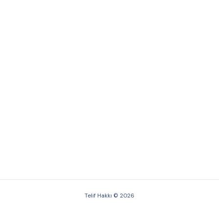
Telif Hakkı © 2026