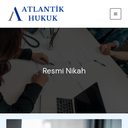
İçeriğe
atla
Resmi Nikah