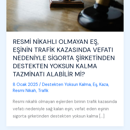
RESMİ NİKAHLI OLMAYAN EŞ,
EŞİNİN TRAFİK KAZASINDA VEFATI
NEDENİYLE SİGORTA ŞİRKETİNDEN
DESTEKTEN YOKSUN KALMA
TAZMİNATI ALABİLİR Mİ?
8 Ocak 2025
/
Destekten Yoksun Kalma
,
Eş
,
Kaza
,
Resmi Nikah
,
Trafik
Resmi nikahlı olmayan eşlerden birinin trafik kazasında
vefatı nedeniyle sağ kalan eşin, vefat eden eşinin
sigorta şirketinden destekten yoksun kalma […]